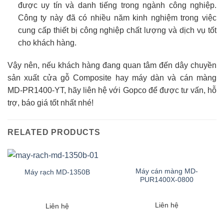
được uy tín và danh tiếng trong ngành công nghiệp.
Công ty này đã có nhiều năm kinh nghiệm trong việc
cung cấp thiết bị công nghiệp chất lượng và dịch vụ tốt
cho khách hàng.
Vậy nên, nếu khách hàng đang quan tâm đến dây chuyền
sản xuất cửa gỗ Composite hay máy dàn và cán màng
MD-PR1400-YT, hãy liên hệ với Gopco để được tư vấn, hỗ
trợ, báo giá tốt nhất nhé!
RELATED PRODUCTS
Máy cán màng MD-
Máy rạch MD-1350B
PUR1400X-0800
Liên hệ
Liên hệ