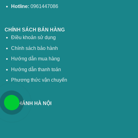
Hotline:
0961447086
CHÍNH SÁCH BÁN HÀNG
Điều khoản sử dụng
Chính sách bảo hành
Hướng dẫn mua hàng
Hướng dẫn thanh toán
Phương thức vận chuyển
CHI NHÁNH HÀ NỘI