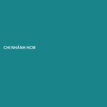
CHI NHÁNH HCM