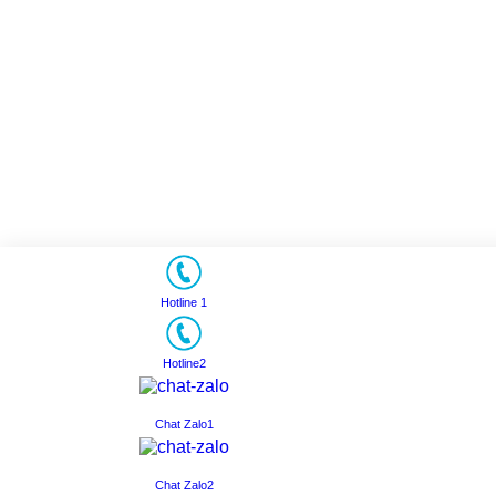
Hotline 1
Hotline2
Chat Zalo1
Chat Zalo2