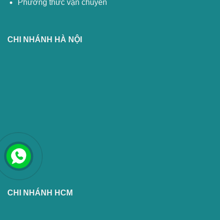
Phương thức vận chuyển
CHI NHÁNH HÀ NỘI
CHI NHÁNH HCM