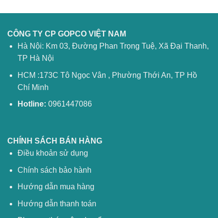
CÔNG TY CP GOPCO VIỆT NAM
Hà Nội: Km 03, Đường Phan Trọng Tuệ, Xã Đại Thanh,
TP Hà Nội
HCM :173C Tô Ngọc Vân , Phường Thới An, TP Hồ
Chí Minh
Hotline:
0961447086
CHÍNH SÁCH BÁN HÀNG
Điều khoản sử dụng
Chính sách bảo hành
Hướng dẫn mua hàng
Hướng dẫn thanh toán