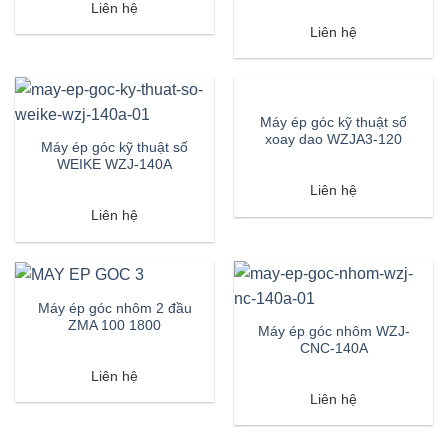
Liên hệ
Liên hệ
Máy ép góc kỹ thuật số
xoay dao WZJA3-120
Máy ép góc kỹ thuật số
WEIKE WZJ-140A
Liên hệ
Liên hệ
Máy ép góc nhôm 2 đầu
ZMA 100 1800
Máy ép góc nhôm WZJ-
CNC-140A
Liên hệ
Liên hệ