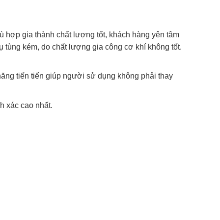
 hợp gia thành chất lượng tốt, khách hàng yên tâm
ụ tùng kém, do chất lượng gia công cơ khí không tốt.
ng tiến tiến giúp người sử dụng không phải thay
h xác cao nhất.