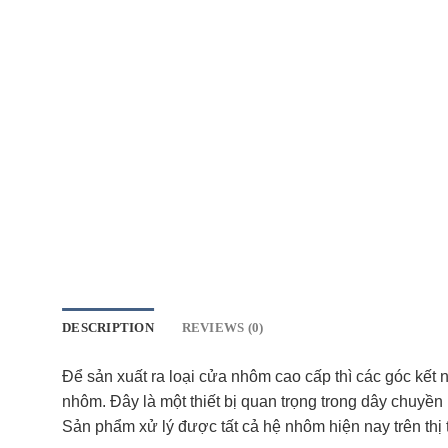
DESCRIPTION
REVIEWS (0)
Để sản xuất ra loại cửa nhôm cao cấp thì các góc kết
nhôm. Đây là một thiết bị quan trọng trong dây chuy
Sản phẩm xử lý được tất cả hệ nhôm hiện nay trên t