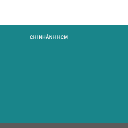
CHI NHÁNH HCM