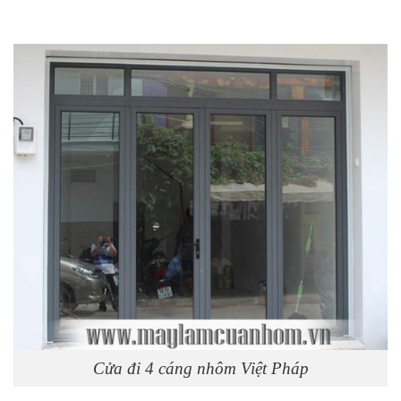
Cửa đi 4 cáng nhôm Việt Pháp