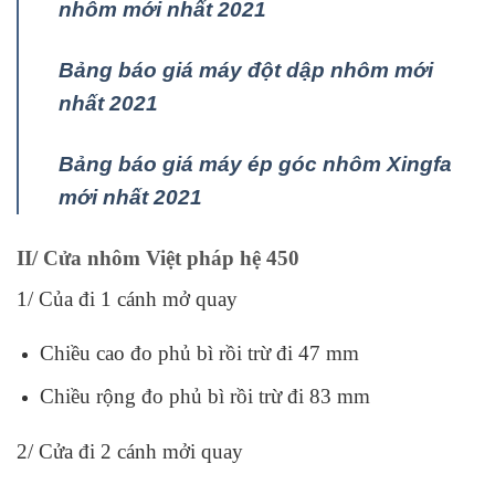
nhôm mới nhất 2021
Bảng báo giá máy đột dập nhôm mới
nhất 2021
Bảng báo giá máy ép góc nhôm Xingfa
mới nhất 2021
II/ Cửa nhôm Việt pháp hệ 450
1/ Của đi 1 cánh mở quay
Chiều cao đo phủ bì rồi trừ đi 47 mm
Chiều rộng đo phủ bì rồi trừ đi 83 mm
2/ Cửa đi 2 cánh mởi quay