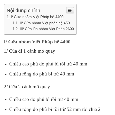
Nội dung chính
I/ Cửa nhôm Việt Pháp hệ 4400
II/ Cửa nhôm Việt pháp hệ 450
III/ Cửa lùa nhôm Việt Pháp 2600
I/ Cửa nhôm Việt Pháp hệ 4400
1/ Cửa đi 1 cánh mở quay
Chiều cao phủ đo phủ bì rồi trừ 40 mm
Chiều rộng đo phủ bị trừ 40 mm
2/ Cửa 2 cánh mở quay
Chiều cao đo phủ bì rồi trừ 40 mm
Chiều rộng đo phủ bì rồi trừ 52 mm rồi chia 2