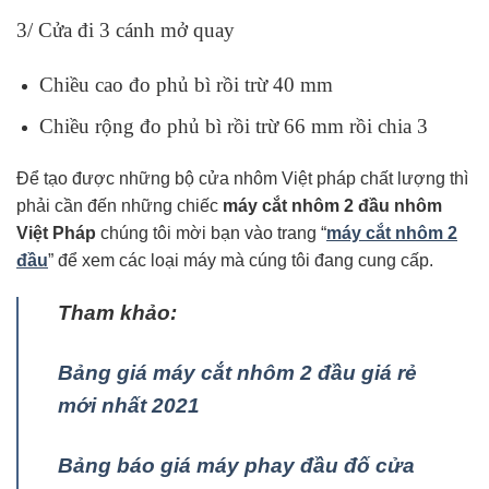
3/ Cửa đi 3 cánh mở quay
Chiều cao đo phủ bì rồi trừ 40 mm
Chiều rộng đo phủ bì rồi trừ 66 mm rồi chia 3
Để tạo được những bộ cửa nhôm Việt pháp chất lượng thì
phải cần đến những chiếc
máy cắt nhôm 2 đầu nhôm
Việt Pháp
chúng tôi mời bạn vào trang “
máy cắt nhôm 2
đầu
” để xem các loại máy mà cúng tôi đang cung cấp.
Tham khảo:
Bảng giá máy cắt nhôm 2 đầu giá rẻ
mới nhất 2021
Bảng báo giá máy phay đầu đố cửa