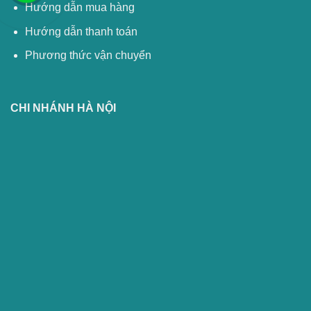
Hướng dẫn mua hàng
Hướng dẫn thanh toán
Phương thức vận chuyển
CHI NHÁNH HÀ NỘI