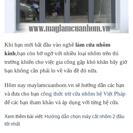
Khi bạn mới bắt đầu vào nghề
làm cửa nhôm
kính
,bạn còn bỡ ngỡ với nhiều loại nhôm trên thì
trường khiến cho việc gia công gặp khó khăn bây giờ
bạn không cần phải lo về vấn đề đó nữa.
Hôm nay maylamcuanhom.vn sẽ hướng dẫn các bạn
và đưa cho bạn
công thức trừ cửa nhôm hệ Việt Pháp
để các bạn tham khảo và áp dụng với từng hệ cửa.
Xem thêm bài viết:
Hướng dẫn chọn máy cắt nhôm 2 đầu
tốt nhất