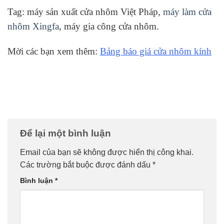
Tag: máy sản xuất cửa nhôm Việt Pháp,
máy làm cửa
nhôm Xingfa
, máy gia công cửa nhôm.
Mời các bạn xem thêm:
Bảng báo giá cửa nhôm kính
Để lại một bình luận
Email của bạn sẽ không được hiển thị công khai.
Các trường bắt buộc được đánh dấu
*
Bình luận
*