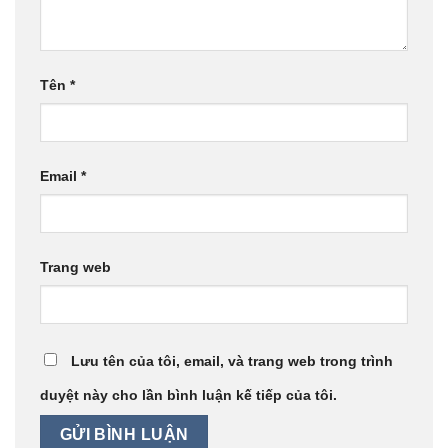
Tên
*
Email
*
Trang web
Lưu tên của tôi, email, và trang web trong trình
duyệt này cho lần bình luận kế tiếp của tôi.