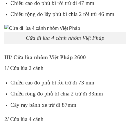
Chiều cao đo phủ bì rồi trừ đi 47 mm
Chiều rộng đo lấy phủ bì chia 2 rồi trừ 46 mm
Cửa đi lùa 4 cánh nhôm Việt Pháp
III/ Cửa lùa nhôm Việt Pháp 2600
1/ Cửa lùa 2 cánh
Chiều cao đo phủ bì rồi trừ đi 73 mm
Chiều rộng đo phủ bì chia 2 trừ đi 33mm
Cây ray bánh xe trừ đi 87mm
2/ Cửa lùa 4 cánh