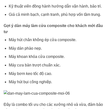
Kỹ thuật viên đồng hành hướng dẫn vận hành, bảo trì.
Giá cả minh bạch, cạnh tranh, phù hợp vốn tầm trung.
Gợi ý dàn máy làm cửa composite cho khách mới đầu
tư
Máy hút chân không ép cửa composite.
Máy dán phào nẹp.
Máy khoan khóa cửa composite.
Máy cưa bàn trượt chuẩn xác.
Máy bơm keo tốc độ cao.
Máy hút bụi công nghiệp.
Đây là combo tối ưu cho các xưởng nhỏ và vừa, đảm bảo