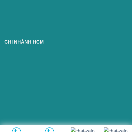
CHI NHÁNH HCM