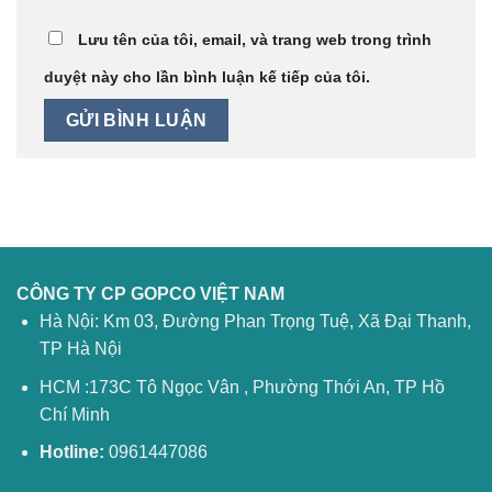
Lưu tên của tôi, email, và trang web trong trình
duyệt này cho lần bình luận kế tiếp của tôi.
CÔNG TY CP GOPCO VIỆT NAM
Hà Nội: Km 03, Đường Phan Trọng Tuệ, Xã Đại Thanh,
TP Hà Nội
HCM :173C Tô Ngọc Vân , Phường Thới An, TP Hồ
Chí Minh
Hotline:
0961447086