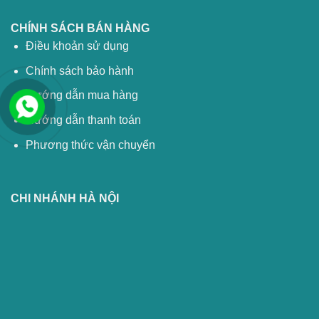
CHÍNH SÁCH BÁN HÀNG
Điều khoản sử dụng
Chính sách bảo hành
Hướng dẫn mua hàng
Hướng dẫn thanh toán
Phương thức vận chuyển
CHI NHÁNH HÀ NỘI