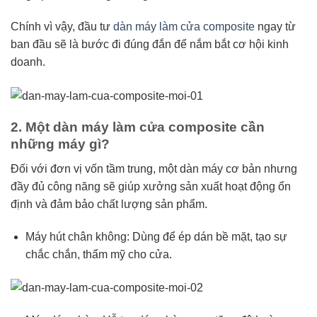
Chính vì vậy, đầu tư
dàn máy làm cửa composite
ngay từ
ban đầu sẽ là bước đi đúng đắn để nắm bắt cơ hội kinh
doanh.
2. Một dàn máy làm cửa composite cần
những máy gì?
Đối với đơn vị vốn tầm trung, một dàn máy cơ bản nhưng
đầy đủ công năng sẽ giúp xưởng sản xuất hoạt động ổn
định và đảm bảo chất lượng sản phẩm.
Máy hút chân không: Dùng để ép dán bề mặt, tạo sự
chắc chắn, thẩm mỹ cho cửa.