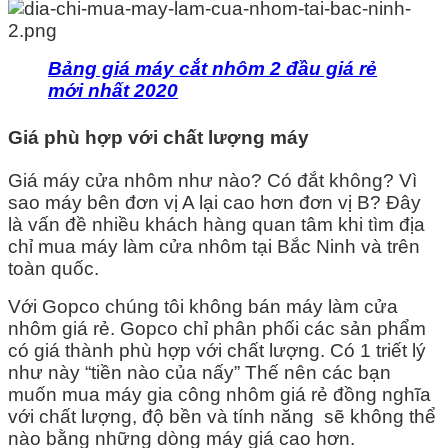
Bảng giá máy cắt nhôm 2 đầu giá rẻ
mới nhất 2020
Giá phù hợp với chất lượng máy
Giá máy cửa nhôm như nào? Có đắt không? Vì
sao máy bên đơn vị A lại cao hơn đơn vị B? Đây
là vấn đề nhiều khách hàng quan tâm khi tìm địa
chỉ mua máy làm cửa nhôm tại Bắc Ninh và trên
toàn quốc.
Với Gopco chúng tôi không bán máy làm cửa
nhôm giá rẻ. Gopco chỉ phân phối các sản phẩm
có giá thành phù hợp với chất lượng.
Có 1 triết lý
như này “tiền nào của nấy” Thế nên các bạn
muốn mua máy gia công nhôm giá rẻ đồng nghĩa
với chất lượng, độ bền và tính năng sẽ không thể
nào bằng những dòng máy giá cao hơn.