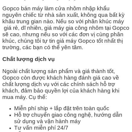
Gopco bán máy làm cửa nhôm nhập khẩu
nguyên chiếc từ nhà sản xuất, không qua bất kỳ
khâu trung gian nào. Nếu so với phân khúc máy
giá rẻ, dĩ nhiên, giá máy gia công nhôm tại Gopco
sẽ cao, nhưng nếu so với các đơn vị cùng phân
khúc, chúng tôi tự tin giá máy Gopco tốt nhất thị
trường, các bạn có thể yên tâm.
Chất lượng dịch vụ
Ngoài chất lượng sản phẩm và giá thành tốt,
Gopco còn được khách hàng đánh giá cao về
chất lượng dịch vụ với các chính sách hỗ trợ
khách, đảm bảo quyền lợi của khách hàng khi
mua máy. Cụ thể:
Miễn phí ship + lắp đặt trên toàn quốc
Hỗ trợ chuyển giao công nghệ, hướng dẫn
sử dụng và vận hành máy
Tư vấn miễn phí 24/7