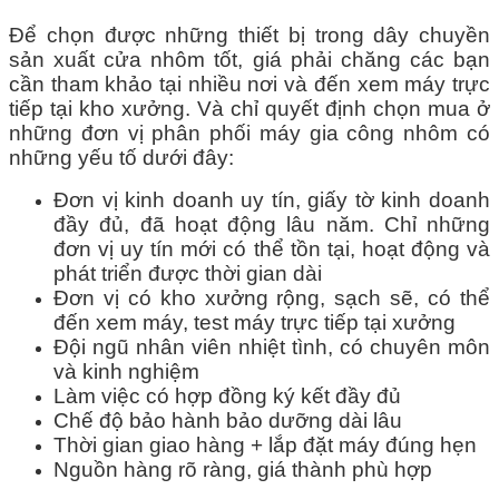
Để chọn được những thiết bị trong dây chuyền
sản xuất cửa nhôm tốt, giá phải chăng các bạn
cần tham khảo tại nhiều nơi và đến xem máy trực
tiếp tại kho xưởng. Và chỉ quyết định chọn mua ở
những đơn vị phân phối máy gia công nhôm có
những yếu tố dưới đây:
Đơn vị kinh doanh uy tín, giấy tờ kinh doanh
đầy đủ, đã hoạt động lâu năm. Chỉ những
đơn vị uy tín mới có thể tồn tại, hoạt động và
phát triển được thời gian dài
Đơn vị có kho xưởng rộng, sạch sẽ, có thể
đến xem máy, test máy trực tiếp tại xưởng
Đội ngũ nhân viên nhiệt tình, có chuyên môn
và kinh nghiệm
Làm việc có hợp đồng ký kết đầy đủ
Chế độ bảo hành bảo dưỡng dài lâu
Thời gian giao hàng + lắp đặt máy đúng hẹn
Nguồn hàng rõ ràng, giá thành phù hợp