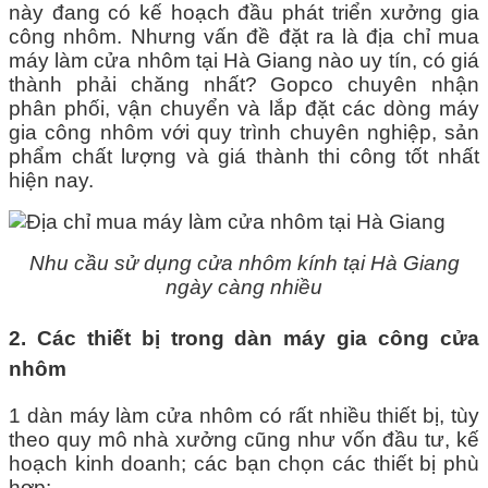
này đang có kế hoạch đầu phát triển xưởng gia
công nhôm. Nhưng vấn đề đặt ra là địa chỉ mua
máy làm cửa nhôm tại Hà Giang nào uy tín, có giá
thành phải chăng nhất? Gopco chuyên nhận
phân phối, vận chuyển và lắp đặt các dòng máy
gia công nhôm với quy trình chuyên nghiệp, sản
phẩm chất lượng và giá thành thi công tốt nhất
hiện nay.
Nhu cầu sử dụng cửa nhôm kính tại Hà Giang
ngày càng nhiều
2. Các thiết bị trong dàn máy gia công cửa
nhôm
1 dàn máy làm cửa nhôm có rất nhiều thiết bị, tùy
theo quy mô nhà xưởng cũng như vốn đầu tư, kế
hoạch kinh doanh; các bạn chọn các thiết bị phù
hợp: