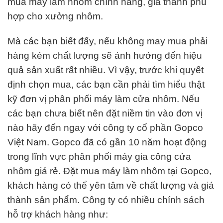
mua máy làm nhôm chính hãng, giá thành phù
hợp cho xưởng nhôm.
Mà các bạn biết đấy, nếu không may mua phải
hàng kém chất lượng sẽ ảnh hưởng đến hiệu
quả sản xuất rất nhiều. Vì vậy, trước khi quyết
định chọn mua, các bạn cần phải tìm hiểu thật
kỹ đơn vị phân phối máy làm cửa nhôm. Nếu
các bạn chưa biết nên đặt niềm tin vào đơn vị
nào hãy đến ngay với công ty cổ phần Gopco
Việt Nam. Gopco đã có gần 10 năm hoạt động
trong lĩnh vực phân phối máy gia công cửa
nhôm giá rẻ. Đặt mua máy làm nhôm tại Gopco,
khách hàng có thể yên tâm về chất lượng và giá
thành sản phẩm. Công ty có nhiều chính sách
hỗ trợ khách hàng như: