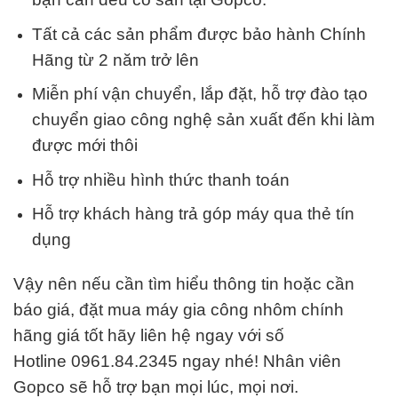
Tất cả các sản phẩm được bảo hành Chính
Hãng từ 2 năm trở lên
Miễn phí vận chuyển, lắp đặt, hỗ trợ đào tạo
chuyển giao công nghệ sản xuất đến khi làm
được mới thôi
Hỗ trợ nhiều hình thức thanh toán
Hỗ trợ khách hàng trả góp máy qua thẻ tín
dụng
Vậy nên nếu cần tìm hiểu thông tin hoặc cần
báo giá, đặt mua máy gia công nhôm chính
hãng giá tốt hãy liên hệ ngay với số
Hotline 0961.84.2345 ngay nhé! Nhân viên
Gopco sẽ hỗ trợ bạn mọi lúc, mọi nơi.