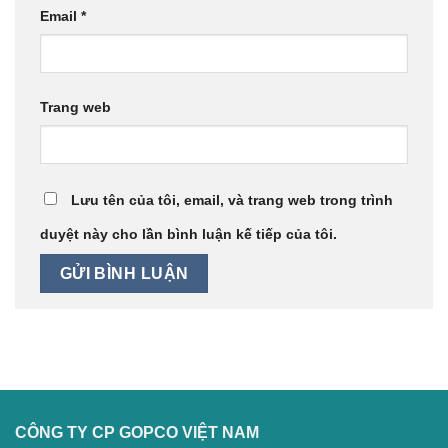
Email
*
Trang web
Lưu tên của tôi, email, và trang web trong trình
duyệt này cho lần bình luận kế tiếp của tôi.
CÔNG TY CP GOPCO VIỆT NAM