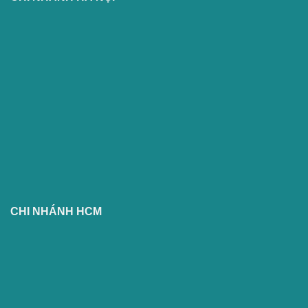
CHI NHÁNH HCM