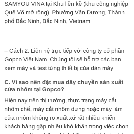
SAMYOU VINA tại Khu liền kề (khu công nghiệp
Quế Võ mở rộng), Phường Vân Dương, Thành
phố Bắc Ninh, Bắc Ninh, Vietnam
– Cách 2: Liên hệ trực tiếp với công ty cổ phần
Gopco Việt Nam. Chúng tôi sẽ hỗ trợ các bạn
xem máy và test từng thiết bị của dàn máy
C. Vì sao nên đặt mua dây chuyền sản xuất
cửa nhôm tại Gopco?
Hiện nay trên thị trường, thực trạng máy cắt
nhôm chế, máy cắt nhôm dựng hoặc máy làm
cửa nhôm không rõ xuất xứ rất nhiều khiến
khách hàng gặp nhiều khó khăn trong việc chọn