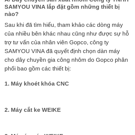
SAMYOU VINA lắp đặt gồm những thiết bị
nào?
Sau khi đã tìm hiểu, tham khảo các dòng máy
của nhiều bên khác nhau cũng như được sự hỗ
trợ tư vấn của nhân viên Gopco, công ty
SAMYOU VINA đã quyết định chọn dàn máy
cho dây chuyền gia công nhôm do Gopco phân
phối bao gồm các thiết bị:
1. Máy khoét khóa CNC
2. Máy cắt ke WEIKE