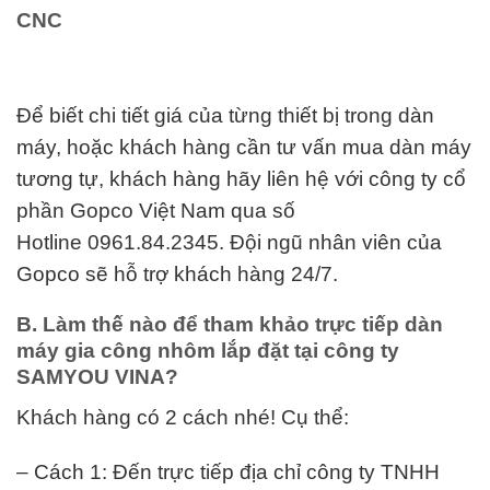
CNC
Để biết chi tiết giá của từng thiết bị trong dàn
máy, hoặc khách hàng cần tư vấn mua dàn máy
tương tự, khách hàng hãy liên hệ với công ty cổ
phần Gopco Việt Nam qua số
Hotline 0961.84.2345. Đội ngũ nhân viên của
Gopco sẽ hỗ trợ khách hàng 24/7.
B. Làm thế nào để tham khảo trực tiếp dàn
máy gia công nhôm lắp đặt tại công ty
SAMYOU VINA?
Khách hàng có 2 cách nhé! Cụ thể:
– Cách 1: Đến trực tiếp địa chỉ công ty TNHH