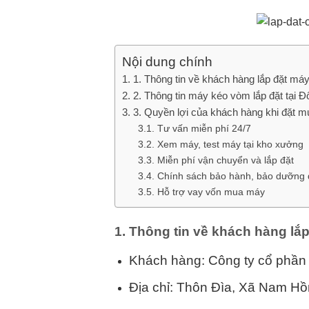
Nội dung chính
1. Thông tin về khách hàng lắp đặt má
2. Thông tin máy kéo vòm lắp đặt tại 
3. Quyền lợi của khách hàng khi đặt
Tư vấn miễn phí 24/7
Xem máy, test máy tại kho xưởng
Miễn phí vận chuyển và lắp đặt
Chính sách bảo hành, bảo dưỡng d
Hỗ trợ vay vốn mua máy
1. Thông tin về khách hàng lắ
Khách hàng: Công ty cổ phần
Địa chỉ: Thôn Đìa, Xã Nam H