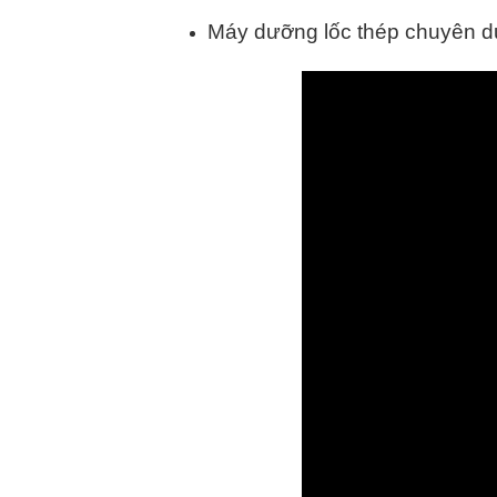
Máy dưỡng lốc thép chuyên d