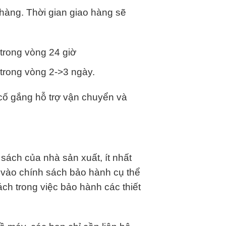
hàng. Thời gian giao hàng sẽ
 trong vòng 24 giờ
 trong vòng 2->3 ngày.
ố gắng hỗ trợ vận chuyển và
ách của nhà sản xuất, ít nhất
 vào chính sách bảo hành cụ thể
ch trong việc bảo hành các thiết