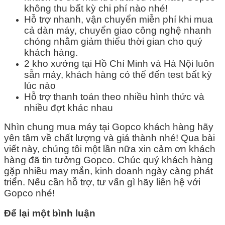
không thu bất kỳ chi phí nào nhé!
Hỗ trợ nhanh, vận chuyển miễn phí khi mua
cả dàn máy, chuyển giao công nghệ nhanh
chóng nhằm giảm thiểu thời gian cho quý
khách hàng.
2 kho xưởng tại Hồ Chí Minh và Hà Nội luôn
sẵn máy, khách hàng có thể đến test bất kỳ
lúc nào
Hỗ trợ thanh toán theo nhiều hình thức và
nhiều đợt khác nhau
Nhìn chung mua máy tại Gopco khách hàng hãy
yên tâm về chất lượng và giá thành nhé! Qua bài
viết này, chúng tôi một lần nữa xin cảm ơn khách
hàng đã tin tưởng Gopco. Chúc quý khách hàng
gặp nhiều may mắn, kinh doanh ngày càng phát
triển. Nếu cần hỗ trợ, tư vấn gì hãy liên hệ với
Gopco nhé!
Để lại một bình luận