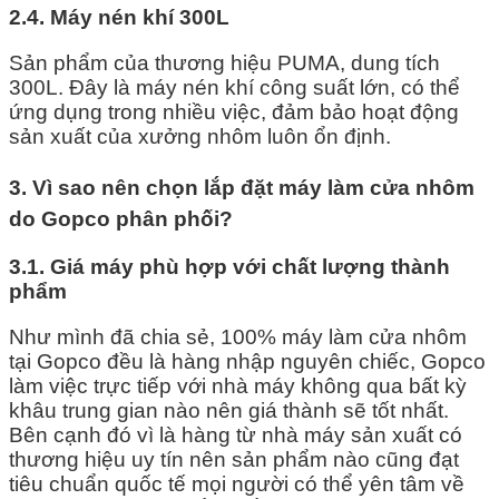
2.4. Máy nén khí 300L
Sản phẩm của thương hiệu PUMA, dung tích
300L. Đây là máy nén khí công suất lớn, có thể
ứng dụng trong nhiều việc, đảm bảo hoạt động
sản xuất của xưởng nhôm luôn ổn định.
3. Vì sao nên chọn lắp đặt máy làm cửa nhôm
do Gopco phân phối?
3.1. Giá máy phù hợp với chất lượng thành
phẩm
Như mình đã chia sẻ, 100% máy làm cửa nhôm
tại Gopco đều là hàng nhập nguyên chiếc, Gopco
làm việc trực tiếp với nhà máy không qua bất kỳ
khâu trung gian nào nên giá thành sẽ tốt nhất.
Bên cạnh đó vì là hàng từ nhà máy sản xuất có
thương hiệu uy tín nên sản phẩm nào cũng đạt
tiêu chuẩn quốc tế mọi người có thể yên tâm về