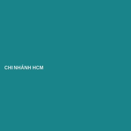
CHI NHÁNH HCM