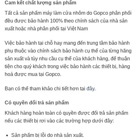
Cam kết chất lượng sản phẩm
Tất cả sản phẩm máy làm cửa nhôm do Gopco phân phối
đều được bảo hành 100% theo chính sách của nhà sản
xuất hoặc nhà phân phối tại Việt Nam
Việc bảo hành tại chỗ hay mang đến trung tâm bảo hành
phụ thuộc vào chính sách bảo hành cụ thể của từng hãng
sản xuất và tùy nhu cầu cụ thể của khách hàng, để thuận
tiện cho quý khách trong việc bảo hành các thiết bị, hàng
hoá được mua tại Gopco.
Bạn có thể tham khảo chi tiết hơn tại
đây
.
Có quyền đổi trả sản phẩm
Khách hàng hoàn toàn có quyền được đổi trả sản phẩm
nếu các thiết bị rơi vào các trường hợp dưới đây:
Sản phẩm bị lỗi do nhà sản xuất.