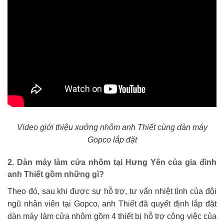
Video giới thiệu xưởng nhôm anh Thiết cùng dàn máy
Gopco lắp đặt
2. Dàn máy làm cửa nhôm tại Hưng Yên của gia đình
anh Thiết gồm những gì?
Theo đó, sau khi được sự hỗ trợ, tư vấn nhiệt tình của đội
ngũ nhân viên tại Gopco, anh Thiết đã quyết định lắp đặt
dàn máy làm cửa nhôm gồm 4 thiết bị hỗ trợ công việc của