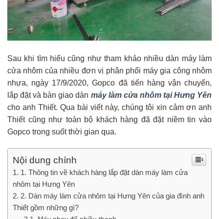
Sau khi tìm hiểu cũng như tham khảo nhiều dàn máy làm
cửa nhôm của nhiều đơn vị phân phối máy gia công nhôm
nhựa, ngày 17/9/2020, Gopco đã tiến hàng vận chuyển,
lắp đặt và bàn giao dàn
máy làm cửa nhôm tại Hưng Yên
cho anh Thiết. Qua bài viết này, chúng tôi xin cảm ơn anh
Thiết cũng như toàn bộ khách hàng đã đặt niềm tin vào
Gopco trong suốt thời gian qua.
Nội dung chính
1. Thông tin về khách hàng lắp đặt dàn máy làm cửa
nhôm tại Hưng Yên
2. Dàn máy làm cửa nhôm tại Hưng Yên của gia đình anh
Thiết gồm những gì?
Máy phay đố nhiều thanh