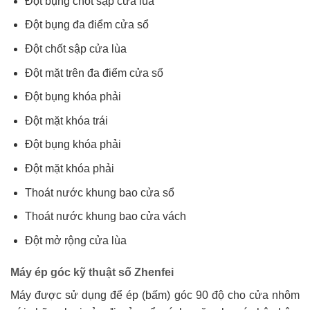
Đột bụng chốt sập cửa lùa
Đột bụng đa điểm cửa sổ
Đột chốt sập cửa lùa
Đột mặt trên đa điểm cửa sổ
Đột bụng khóa phải
Đột mặt khóa trái
Đột bụng khóa phải
Đột mặt khóa phải
Thoát nước khung bao cửa sổ
Thoát nước khung bao cửa vách
Đột mở rộng cửa lùa
Máy ép góc kỹ thuật số Zhenfei
Máy được sử dụng để ép (bấm) góc 90 độ cho cửa nhôm