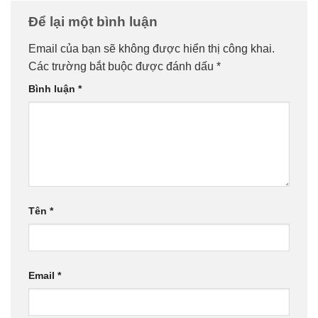
Để lại một bình luận
Email của bạn sẽ không được hiển thị công khai.
Các trường bắt buộc được đánh dấu
*
Bình luận
*
Tên
*
Email
*