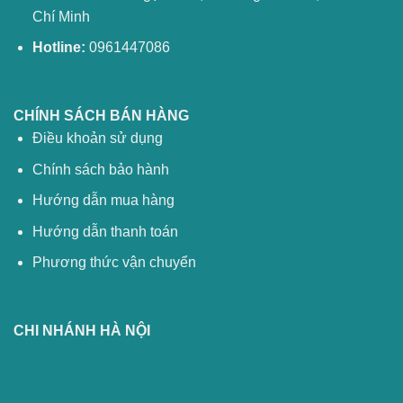
Chí Minh
Hotline:
0961447086
CHÍNH SÁCH BÁN HÀNG
Điều khoản sử dụng
Chính sách bảo hành
Hướng dẫn mua hàng
Hướng dẫn thanh toán
Phương thức vận chuyển
CHI NHÁNH HÀ NỘI