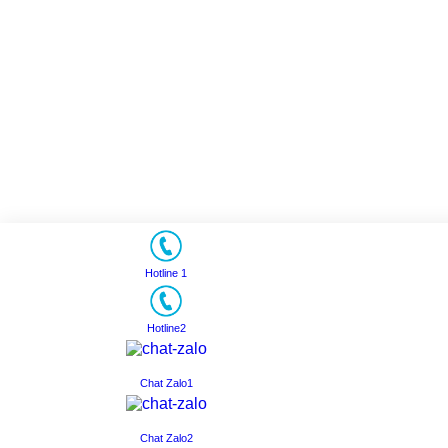
Hotline 1
Hotline2
Chat Zalo1
Chat Zalo2