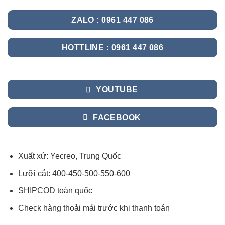
ZALO : 0961 447 086
HOTTLINE : 0961 447 086
YOUTUBE
FACEBOOK
Xuất xứ: Yecreo, Trung Quốc
Lưỡi cắt: 400-450-500-550-600
SHIPCOD toàn quốc
Check hàng thoải mái trước khi thanh toán