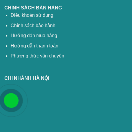
CHÍNH SÁCH BÁN HÀNG
Điều khoản sử dụng
Chính sách bảo hành
Hướng dẫn mua hàng
Hướng dẫn thanh toán
Phương thức vận chuyển
CHI NHÁNH HÀ NỘI