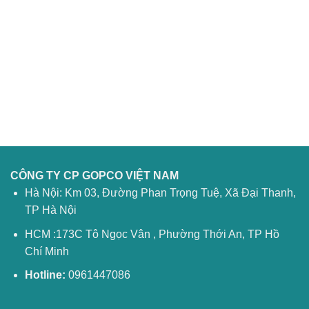
CÔNG TY CP GOPCO VIỆT NAM
Hà Nội: Km 03, Đường Phan Trọng Tuệ, Xã Đại Thanh,
TP Hà Nội
HCM :173C Tô Ngọc Vân , Phường Thới An, TP Hồ
Chí Minh
Hotline:
0961447086