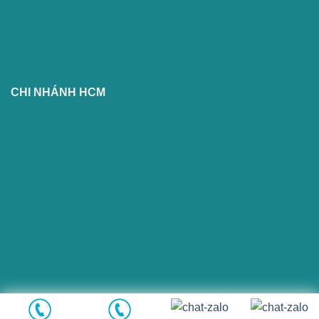
CHI NHÁNH HCM