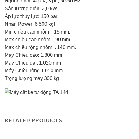
Nguồn điện: 400 V, 3 ph, 50-60 Hz
Sản lượng điện: 3,0 kW
Áp lực thủy lực: 150 bar
Nhấn Power: 6.500 kgf
Min chiều cao nhôm :. 15 mm.
Max chiều cao nhôm :. 90 mm.
Max chiều rộng nhôm :. 140 mm.
Máy Chiều cao: 1.300 mm
Máy Chiều dài: 1.020 mm
Máy Chiều rộng 1.050 mm
Trọng lượng máy 300 kg
RELATED PRODUCTS