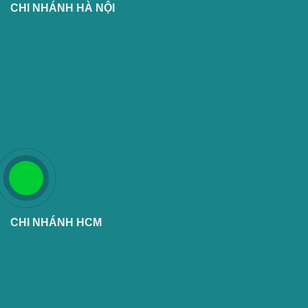
CHI NHÁNH HÀ NỘI
CHI NHÁNH HCM