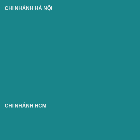
CHI NHÁNH HÀ NỘI
CHI NHÁNH HCM