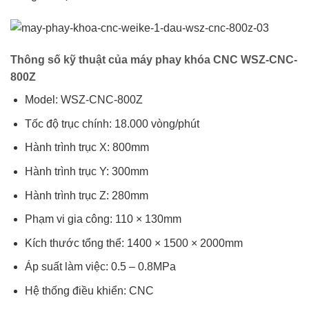
Thông số kỹ thuật của máy phay khóa CNC WSZ-CNC-
800Z
Model: WSZ-CNC-800Z
Tốc độ trục chính: 18.000 vòng/phút
Hành trình trục X: 800mm
Hành trình trục Y: 300mm
Hành trình trục Z: 280mm
Phạm vi gia công: 110 × 130mm
Kích thước tổng thể: 1400 × 1500 × 2000mm
Áp suất làm việc: 0.5 – 0.8MPa
Hệ thống điều khiển: CNC