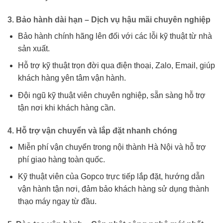
3. Bảo hành dài hạn – Dịch vụ hậu mãi chuyên nghiệp
Bảo hành chính hãng lên đối với các lỗi kỹ thuật từ nhà
sản xuất.
Hỗ trợ kỹ thuật trọn đời qua điện thoại, Zalo, Email, giúp
khách hàng yên tâm vận hành.
Đội ngũ kỹ thuật viên chuyên nghiệp, sẵn sàng hỗ trợ
tận nơi khi khách hàng cần.
4. Hỗ trợ vận chuyển và lắp đặt nhanh chóng
Miễn phí vận chuyển trong nội thành Hà Nội và hỗ trợ
phí giao hàng toàn quốc.
Kỹ thuật viên của Gopco trực tiếp lắp đặt, hướng dẫn
vận hành tận nơi, đảm bảo khách hàng sử dụng thành
thạo máy ngay từ đầu.