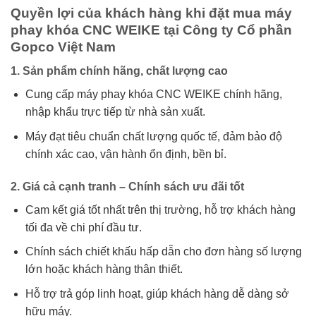
Quyền lợi của khách hàng khi đặt mua máy
phay khóa CNC WEIKE tại Công ty Cổ phần
Gopco Việt Nam
1. Sản phẩm chính hãng, chất lượng cao
Cung cấp máy phay khóa CNC WEIKE chính hãng,
nhập khẩu trực tiếp từ nhà sản xuất.
Máy đạt tiêu chuẩn chất lượng quốc tế, đảm bảo độ
chính xác cao, vận hành ổn định, bền bỉ.
2. Giá cả cạnh tranh – Chính sách ưu đãi tốt
Cam kết giá tốt nhất trên thị trường, hỗ trợ khách hàng
tối đa về chi phí đầu tư.
Chính sách chiết khấu hấp dẫn cho đơn hàng số lượng
lớn hoặc khách hàng thân thiết.
Hỗ trợ trả góp linh hoạt, giúp khách hàng dễ dàng sở
hữu máy.