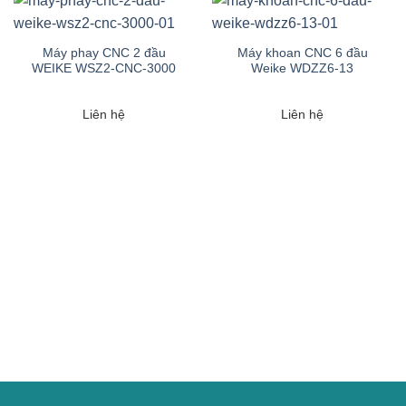
Máy phay CNC 2 đầu
Máy khoan CNC 6 đầu
WEIKE WSZ2-CNC-3000
Weike WDZZ6-13
Liên hệ
Liên hệ