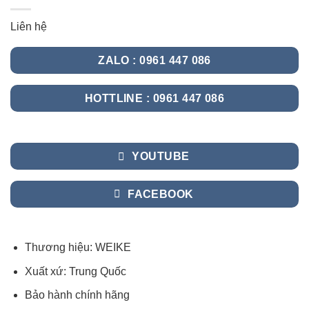
Liên hệ
ZALO : 0961 447 086
HOTTLINE : 0961 447 086
YOUTUBE
FACEBOOK
Thương hiệu: WEIKE
Xuất xứ: Trung Quốc
Bảo hành chính hãng