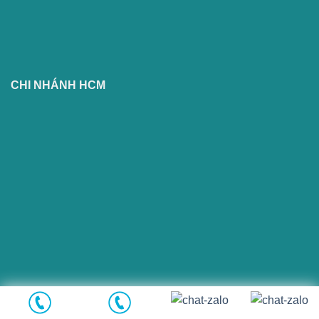
CHI NHÁNH HCM
Copyright 2026 ©
Flatsome Theme