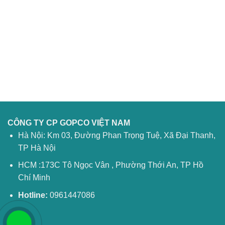
CÔNG TY CP GOPCO VIỆT NAM
Hà Nội: Km 03, Đường Phan Trọng Tuệ, Xã Đại Thanh,
TP Hà Nội
HCM :173C Tô Ngọc Vân , Phường Thới An, TP Hồ
Chí Minh
Hotline:
0961447086