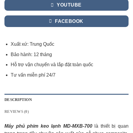
YOUTUBE
FACEBOOK
Xuất xứ: Trung Quốc
Bảo hành: 12 tháng
Hỗ trợ vận chuyển và lắp đặt toàn quốc
Tư vấn miễn phí 24/7
DESCRIPTION
REVIEWS (0)
Máy phủ phim keo lạnh MD-MXB-700
là thiết bị quan