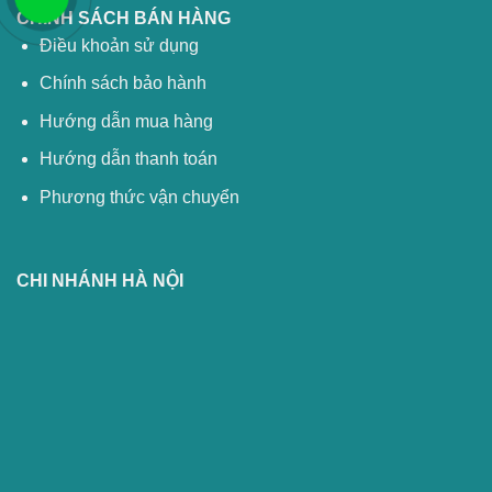
CHÍNH SÁCH BÁN HÀNG
Điều khoản sử dụng
Chính sách bảo hành
Hướng dẫn mua hàng
Hướng dẫn thanh toán
Phương thức vận chuyển
CHI NHÁNH HÀ NỘI