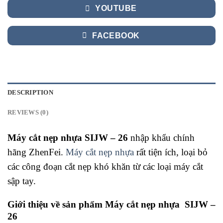
YOUTUBE
FACEBOOK
DESCRIPTION
REVIEWS (0)
Máy cắt nẹp nhựa SIJW – 26
nhập khẩu chính
hãng ZhenFei.
Máy cắt nẹp nhựa
rất tiện ích, loại bỏ
các công đoạn cắt nẹp khó khăn từ các loại máy cắt
sập tay.
Giới thiệu về sản phẩm
Máy cắt nẹp nhựa SIJW –
26