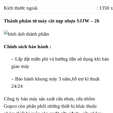
Kích thước ngoài
: 1350 
Thành phẩm từ máy cắt nẹp nhựa SJJW – 26
Chính sách bảo hành :
– Lắp đặt miễn phí và hướng dẫn sử dụng khi bàn
giao máy
– Bảo hành khung máy 3 năm,hỗ trợ kĩ thuật
24/24
Công ty bán máy sản xuất cửa nhựa, cửa nhôm
Gopco còn phân phối những thiết bị khác thuộc