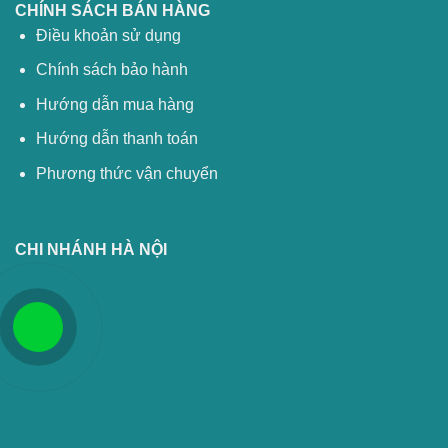
CHÍNH SÁCH BÁN HÀNG
Điều khoản sử dụng
Chính sách bảo hành
Hướng dẫn mua hàng
Hướng dẫn thanh toán
Phương thức vận chuyển
CHI NHÁNH HÀ NỘI