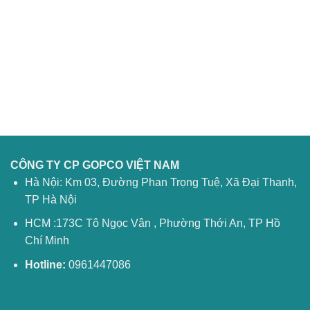
CÔNG TY CP GOPCO VIỆT NAM
Hà Nội: Km 03, Đường Phan Trọng Tuệ, Xã Đại Thanh,
TP Hà Nội
HCM :173C Tô Ngọc Vân , Phường Thới An, TP Hồ
Chí Minh
Hotline:
0961447086