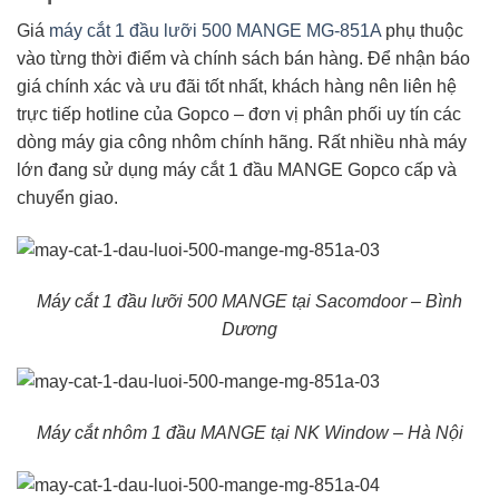
Giá
máy cắt 1 đầu lưỡi 500 MANGE MG-851A
phụ thuộc
vào từng thời điểm và chính sách bán hàng. Để nhận báo
giá chính xác và ưu đãi tốt nhất, khách hàng nên liên hệ
trực tiếp hotline của Gopco – đơn vị phân phối uy tín các
dòng máy gia công nhôm chính hãng. Rất nhiều nhà máy
lớn đang sử dụng máy cắt 1 đầu MANGE Gopco cấp và
chuyển giao.
Máy cắt 1 đầu lưỡi 500 MANGE tại Sacomdoor – Bình
Dương
Máy cắt nhôm 1 đầu MANGE tại NK Window – Hà Nội