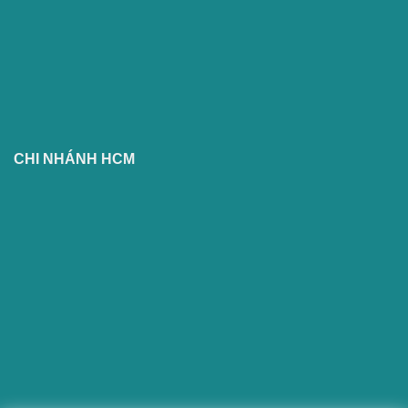
CHI NHÁNH HCM