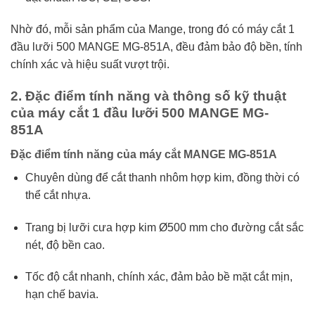
Nhờ đó, mỗi sản phẩm của Mange, trong đó có máy cắt 1
đầu lưỡi 500 MANGE MG-851A, đều đảm bảo độ bền, tính
chính xác và hiệu suất vượt trội.
2. Đặc điểm tính năng và thông số kỹ thuật
của máy cắt 1 đầu lưỡi 500 MANGE MG-
851A
Đặc điểm tính năng của máy cắt MANGE MG-851A
Chuyên dùng để cắt thanh nhôm hợp kim, đồng thời có
thể cắt nhựa.
Trang bị lưỡi cưa hợp kim Ø500 mm cho đường cắt sắc
nét, độ bền cao.
Tốc độ cắt nhanh, chính xác, đảm bảo bề mặt cắt mịn,
hạn chế bavia.