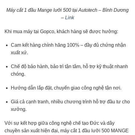
Máy cắt 1 đầu Mange lưỡi 500 tại Autotech – Bình Dương
–
Link
Khi mua máy tại Gopco, khách hàng sẽ được hưởng:
Cam kết hàng chính hãng 100% – đầy đủ chứng nhận
xuất xứ.
Chế độ bảo hành, bảo trì tận tâm, hỗ trợ kỹ thuật nhanh
chóng.
Hướng dẫn lắp đặt, chuyển giao công nghệ tận nơi.
Giá cả cạnh tranh, nhiều chương trình hỗ trợ đầu tư cho
xưởng.
Với sự kết hợp giữa công nghệ chế tạo Đức và dây
chuyền sản xuất hiện đại, máy cắt 1 đầu lưỡi 500 MANGE