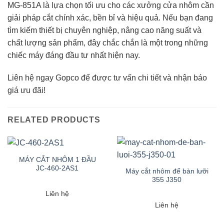
MG-851A là lựa chọn tối ưu cho các xưởng cửa nhôm cần
giải pháp cắt chính xác, bền bỉ và hiệu quả. Nếu bạn đang
tìm kiếm thiết bị chuyên nghiệp, nâng cao năng suất và
chất lượng sản phẩm, đây chắc chắn là một trong những
chiếc máy đáng đầu tư nhất hiện nay.
Liên hệ ngay Gopco để được tư vấn chi tiết và nhận báo
giá ưu đãi!
RELATED PRODUCTS
MÁY CẮT NHÔM 1 ĐẦU
JC-460-2AS1
Máy cắt nhôm để bàn lưỡi
355 J350
Liên hệ
Liên hệ