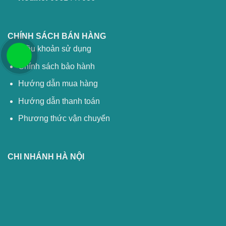
CHÍNH SÁCH BÁN HÀNG
Điều khoản sử dụng
Chính sách bảo hành
Hướng dẫn mua hàng
Hướng dẫn thanh toán
Phương thức vận chuyển
CHI NHÁNH HÀ NỘI