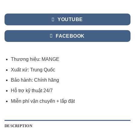
YOUTUBE
FACEBOOK
Thương hiệu: MANGE
Xuất xứ: Trung Quốc
Bảo hành: Chính hãng
Hỗ trợ kỹ thuật 24/7
Miễn phí vận chuyển + lắp đặt
DESCRIPTION