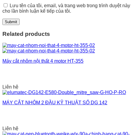
Lưu tên của tôi, email, và trang web trong trình duyệt này
cho lần bình luận kế tiếp của tôi.
Related products
Máy cắt nhôm nội thất 4 motor HT-355
Liên hệ
MÁY CẮT NHÔM 2 ĐẦU KỸ THUẬT SỐ DG 142
Liên hệ