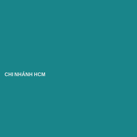
CHI NHÁNH HCM