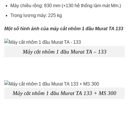
Máy chiều rộng: 830 mm (+130 hệ thống làm mát Mm.)
Trọng lượng máy: 225 kg
Một số hình ảnh của máy cắt nhôm 1 đầu Murat TA 133
Máy cắt nhôm 1 đầu Murat TA – 133
Máy cắt nhôm 1 đầu Murat TA 133 + MS 300