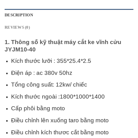
DESCRIPTION
REVIEWS (0)
1. Thông số kỹ thuật máy cắt ke vĩnh cửu
JYJM10-40
Kích thước lưỡi : 355*25.4*2.5
Điện áp : ac 380v 50hz
Tổng công suất: 12kw/ chiếc
Kích thước ngoài :1800*1000*1400
Cấp phôi bằng moto
Điều chỉnh lên xuống taro bằng moto
Điều chỉnh kích thươc cắt bằng moto