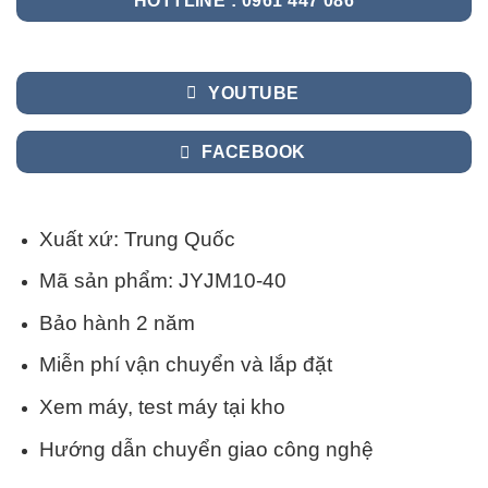
HOTTLINE : 0961 447 086
YOUTUBE
FACEBOOK
Xuất xứ: Trung Quốc
Mã sản phẩm: JYJM10-40
Bảo hành 2 năm
Miễn phí vận chuyển và lắp đặt
Xem máy, test máy tại kho
Hướng dẫn chuyển giao công nghệ