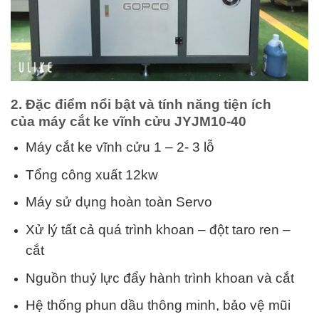
2. Đặc điểm nổi bật và tính năng tiện ích
của máy cắt ke vĩnh cửu JYJM10-40
Máy cắt ke vĩnh cửu 1 – 2- 3 lỗ
Tổng công xuất 12kw
Máy sử dụng hoàn toàn Servo
Xử lý tất cả quá trình khoan – đột taro ren –
cắt
Nguồn thuỷ lực đẩy hành trình khoan và cắt
Hệ thống phun dầu thông minh, bảo vệ mũi