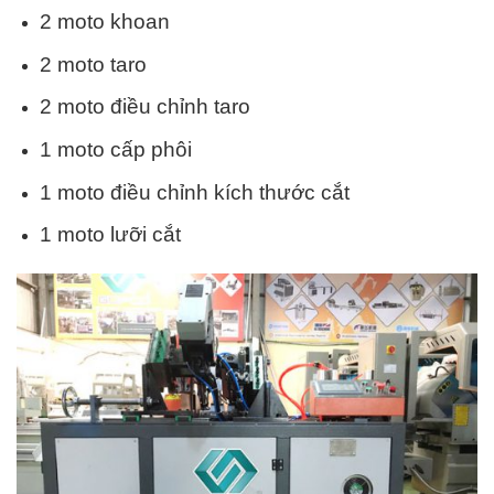
2 moto khoan
2 moto taro
2 moto điều chỉnh taro
1 moto cấp phôi
1 moto điều chỉnh kích thước cắt
1 moto lưỡi cắt