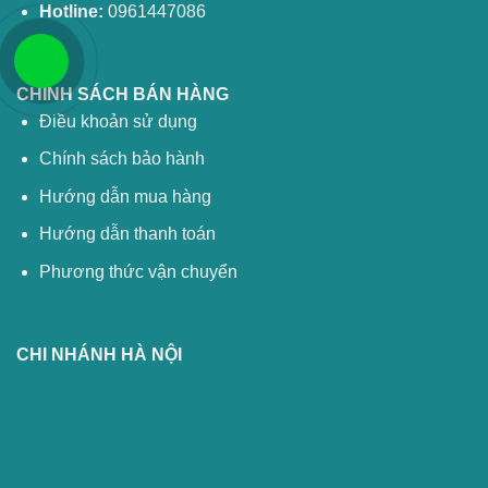
Hotline:
0961447086
CHÍNH SÁCH BÁN HÀNG
Điều khoản sử dụng
Chính sách bảo hành
Hướng dẫn mua hàng
Hướng dẫn thanh toán
Phương thức vận chuyển
CHI NHÁNH HÀ NỘI