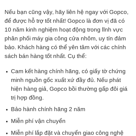
Nếu bạn cũng vậy, hãy liên hệ ngay với Gopco,
để được hỗ trợ tốt nhất! Gopco là đơn vị đã có
10 năm kinh nghiệm hoạt động trong lĩnh vực
phân phối máy gia công cửa nhôm, uy tín đảm
bảo. Khách hàng có thể yên tâm với các chính
sách bán hàng tốt nhất. Cụ thể:
Cam kết hàng chính hãng, có giấy tờ chứng
minh nguồn gốc xuất xứ đầy đủ. Nếu phát
hiện hàng giả, Gopco bồi thường gấp đôi giá
trị hợp đồng.
Bảo hành chính hãng 2 năm
Miễn phí vận chuyển
Miễn phí lắp đặt và chuyển giao công nghệ