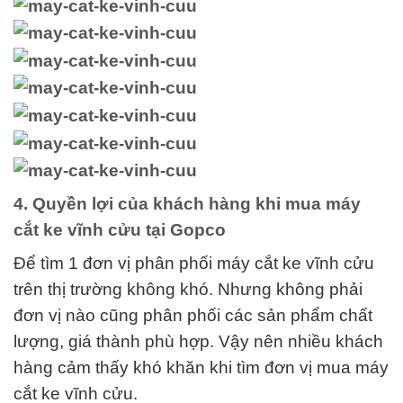
4. Quyền lợi của khách hàng khi mua máy
cắt ke vĩnh cửu tại Gopco
Để tìm 1 đơn vị phân phối máy cắt ke vĩnh cửu
trên thị trường không khó. Nhưng không phải
đơn vị nào cũng phân phối các sản phẩm chất
lượng, giá thành phù hợp. Vậy nên nhiều khách
hàng cảm thấy khó khăn khi tìm đơn vị mua máy
cắt ke vĩnh cửu.