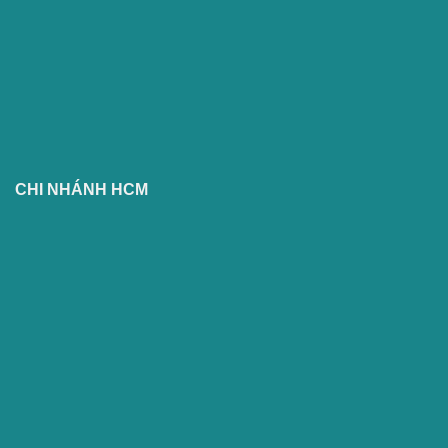
CHI NHÁNH HCM