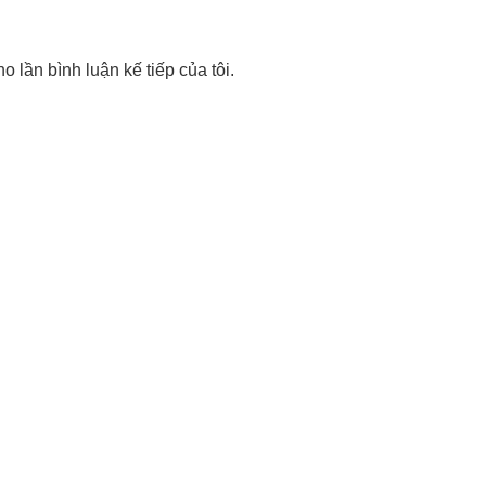
o lần bình luận kế tiếp của tôi.